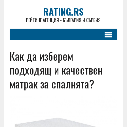
RATING.RS
РЕЙТИНГ АГЕНЦИЯ - БЪЛГАРИЯ И СЪРБИЯ
Как да изберем
подходящ и качествен
матрак за спалнята?