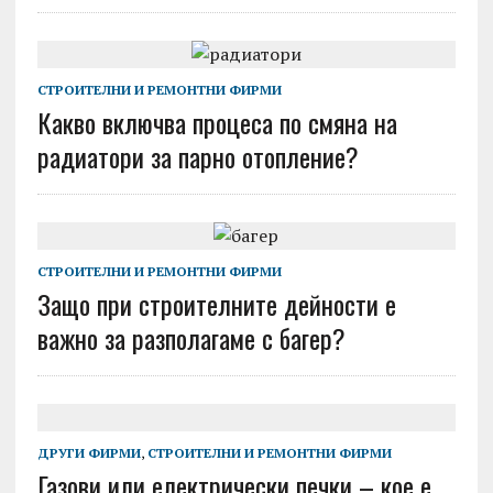
СТРОИТЕЛНИ И РЕМОНТНИ ФИРМИ
Какво включва процеса по смяна на
радиатори за парно отопление?
СТРОИТЕЛНИ И РЕМОНТНИ ФИРМИ
Защо при строителните дейности е
важно за разполагаме с багер?
ДРУГИ ФИРМИ
,
СТРОИТЕЛНИ И РЕМОНТНИ ФИРМИ
Газови или електрически печки – кое е