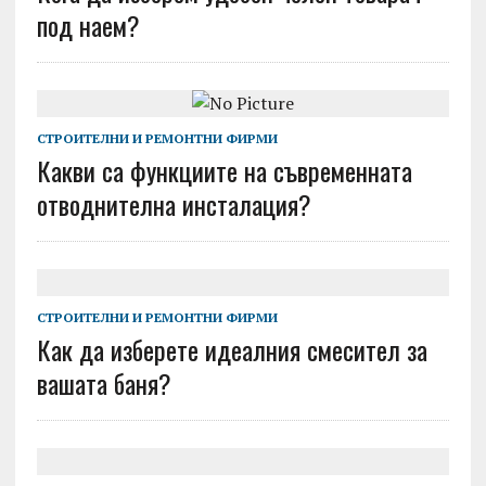
под наем?
СТРОИТЕЛНИ И РЕМОНТНИ ФИРМИ
Какви са функциите на съвременната
отводнителна инсталация?
СТРОИТЕЛНИ И РЕМОНТНИ ФИРМИ
Как да изберете идеалния смесител за
вашата баня?