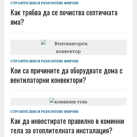
СТРОИТЕЛНИ И РЕМОНТНИ ФИРМИ
Как трябва да се почиства септичната
яма?
СТРОИТЕЛНИ И РЕМОНТНИ ФИРМИ
Кои са причините да оборудвате дома с
вентилаторни конвектори?
СТРОИТЕЛНИ И РЕМОНТНИ ФИРМИ
Как да инвестирате правилно в коминни
тела за отоплителната инсталация?