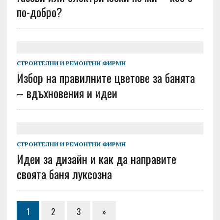
по-добро?
СТРОИТЕЛНИ И РЕМОНТНИ ФИРМИ
Избор на правилните цветове за банята
– вдъхновения и идеи
СТРОИТЕЛНИ И РЕМОНТНИ ФИРМИ
Идеи за дизайн и как да направите
своята баня луксозна
1
2
3
»