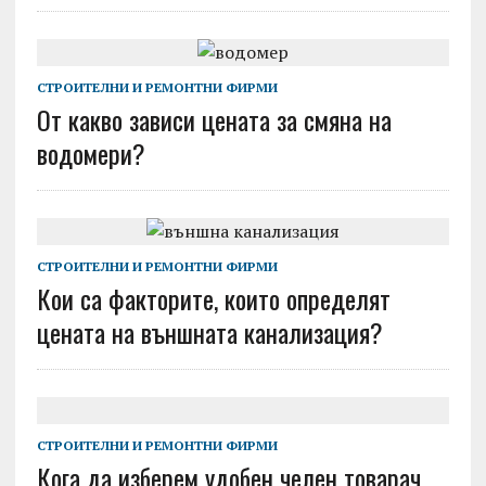
СТРОИТЕЛНИ И РЕМОНТНИ ФИРМИ
От какво зависи цената за смяна на
водомери?
СТРОИТЕЛНИ И РЕМОНТНИ ФИРМИ
Кои са факторите, които определят
цената на външната канализация?
СТРОИТЕЛНИ И РЕМОНТНИ ФИРМИ
Кога да изберем удобен челен товарач