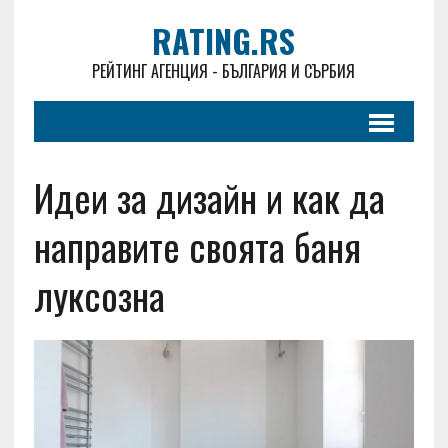
RATING.RS
РЕЙТИНГ АГЕНЦИЯ - БЪЛГАРИЯ И СЪРБИЯ
Идеи за дизайн и как да
направите своята баня
луксозна