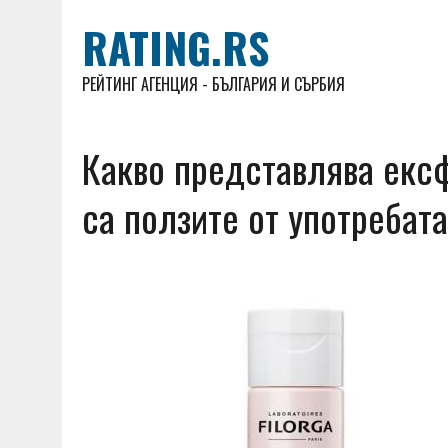
RATING.RS
РЕЙТИНГ АГЕНЦИЯ - БЪЛГАРИЯ И СЪРБИЯ
Какво представлява ексф
са ползите от употребата