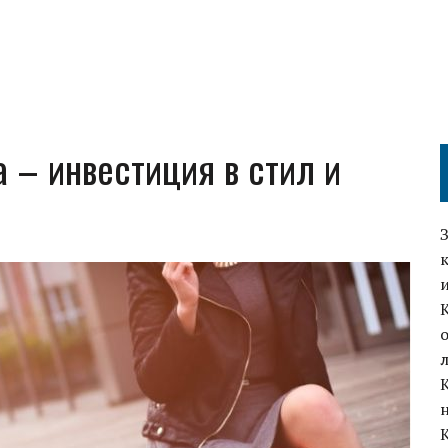
а – инвестиция в стил и