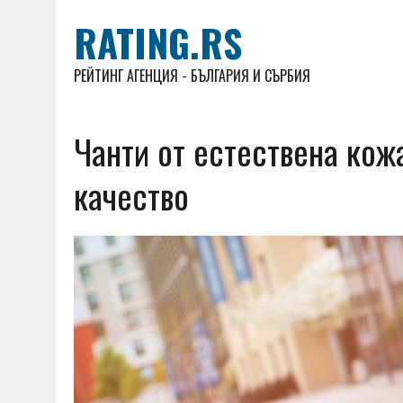
RATING.RS
РЕЙТИНГ АГЕНЦИЯ - БЪЛГАРИЯ И СЪРБИЯ
Чанти от естествена кож
качество