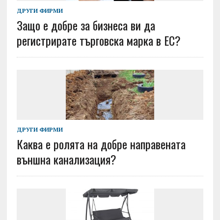
ДРУГИ ФИРМИ
Защо е добре за бизнеса ви да
регистрирате търговска марка в ЕС?
ДРУГИ ФИРМИ
Каква е ролята на добре направената
външна канализация?