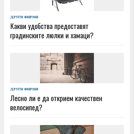
ДРУГИ ФИРМИ
Какви удобства предоставят
градинските люлки и хамаци?
ДРУГИ ФИРМИ
Лесно ли е да открием качествен
велосипед?