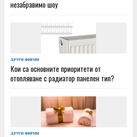
незабравимо шоу
ДРУГИ ФИРМИ
Кои са основните приоритети от
отопляване с радиатор панелен тип?
ДРУГИ ФИРМИ