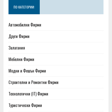
ПО КАТЕГОРИИ:
Автомобилни Фирми
Други Фирми
Залагания
Мебелни Фирми
Модни и Фешън Фирми
Строителни и Ремонтни Фирми
Технологични (IT) Фирми
Туристически Фирми