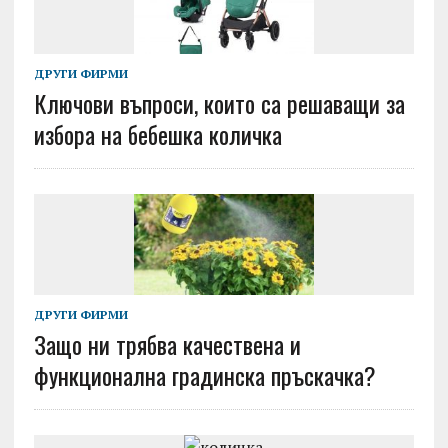
ДРУГИ ФИРМИ
Ключови въпроси, които са решаващи за
избора на бебешка количка
ДРУГИ ФИРМИ
Защо ни трябва качествена и
функционална градинска пръскачка?