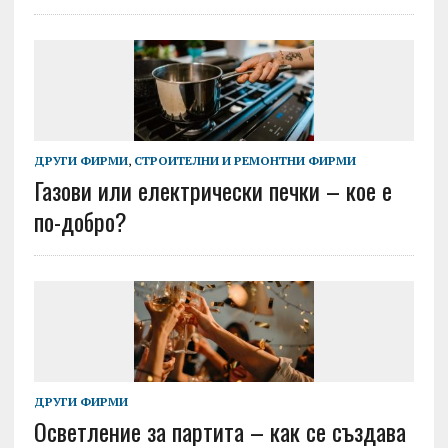
ДРУГИ ФИРМИ
,
СТРОИТЕЛНИ И РЕМОНТНИ ФИРМИ
Газови или електрически печки – кое е
по-добро?
ДРУГИ ФИРМИ
Осветление за партита – как се създава