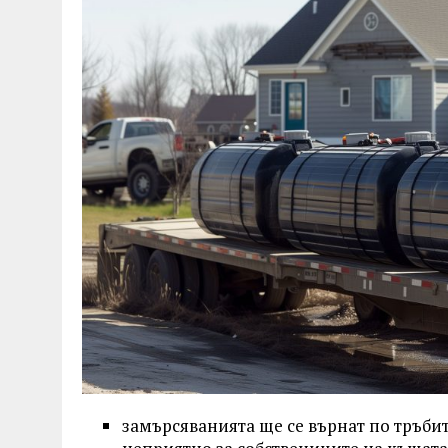
замърсяванията ще се върнат по тръби