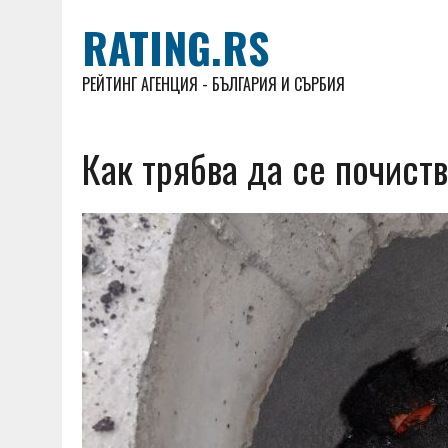
RATING.RS
РЕЙТИНГ АГЕНЦИЯ - БЪЛГАРИЯ И СЪРБИЯ
Как трябва да се почист