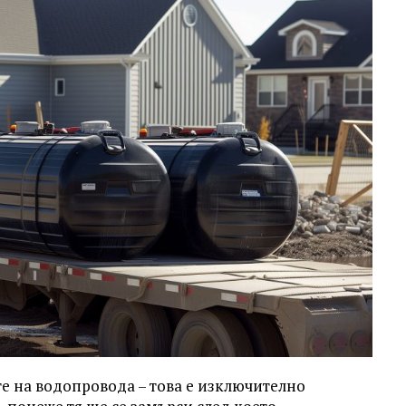
те на водопровода – това е изключително