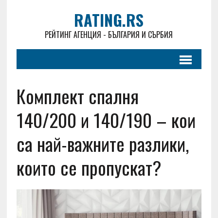
RATING.RS
РЕЙТИНГ АГЕНЦИЯ - БЪЛГАРИЯ И СЪРБИЯ
Комплект спалня
140/200 и 140/190 – кои
са най-важните разлики,
които се пропускат?