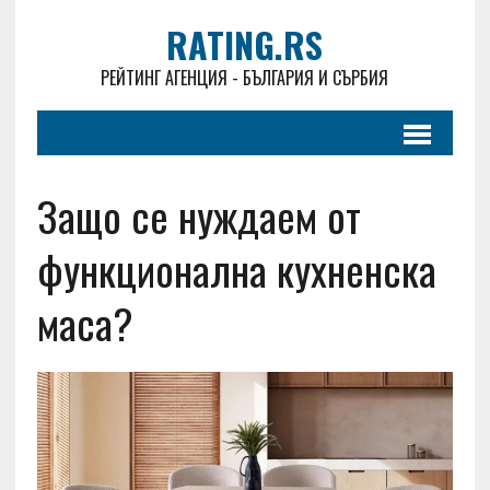
RATING.RS
РЕЙТИНГ АГЕНЦИЯ - БЪЛГАРИЯ И СЪРБИЯ
Защо се нуждаем от
функционална кухненска
маса?