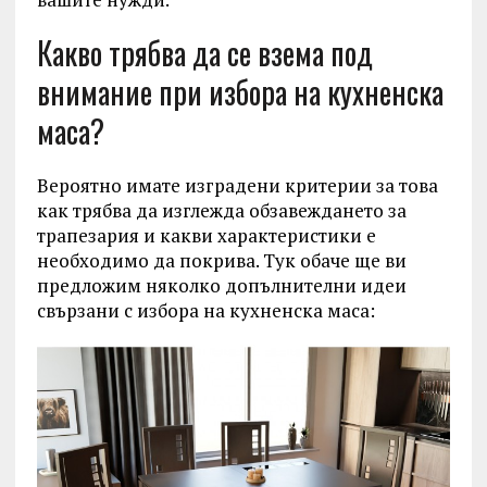
Какво трябва да се взема под
внимание при избора на кухненска
маса?
Вероятно имате изградени критерии за това
как трябва да изглежда обзавеждането за
трапезария и какви характеристики е
необходимо да покрива. Тук обаче ще ви
предложим няколко допълнителни идеи
свързани с избора на кухненска маса: