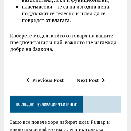
пластмасови – те са на изгодна цена
поддържат се телесно и няма да се
повредят от влагата.
Изберете модел, който отговаря на вашите
предпочитания и най-важното ще изглежда
добре на балкона.
Previous Post
Next Post
ПОСЛЕДНИ ПУБЛИКАЦИИ/РЕЙТИНГИ:
Защо все повече хора избират дози Ришар и
какво прави кафето им с лешник толкова