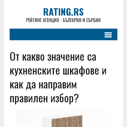
RATING.RS
РЕЙТИНГ АГЕНЦИЯ - БЪЛГАРИЯ И СЪРБИЯ
От какво значение са
кухненските шкафове и
как да направим
правилен избор?