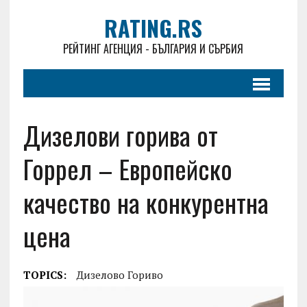
RATING.RS
РЕЙТИНГ АГЕНЦИЯ - БЪЛГАРИЯ И СЪРБИЯ
Дизелови горива от
Горрел – Европейско
качество на конкурентна
цена
TOPICS:
Дизелово Гориво