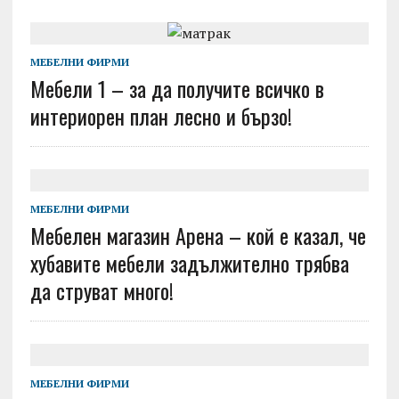
МЕБЕЛНИ ФИРМИ
Мебели 1 – за да получите всичко в
интериорен план лесно и бързо!
МЕБЕЛНИ ФИРМИ
Мебелен магазин Арена – кой е казал, че
хубавите мебели задължително трябва
да струват много!
МЕБЕЛНИ ФИРМИ