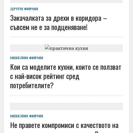
ДРУГИ ФИРМИ
Закачалката за дрехи в коридора –
съвсем не е за подценяване!
МЕБЕЛНИ ФИРМИ
Кои са моделите кухни, които се ползват
с най-висок рейтинг сред
потребителите?
МЕБЕЛНИ ФИРМИ
Не правете компромиси с качеството на