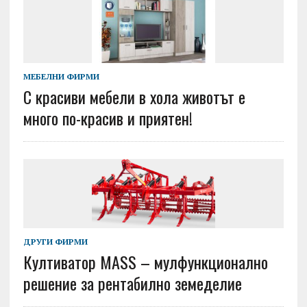
МЕБЕЛНИ ФИРМИ
С красиви мебели в хола животът е
много по-красив и приятен!
ДРУГИ ФИРМИ
Култиватор MASS – мулфункционално
решение за рентабилно земеделие