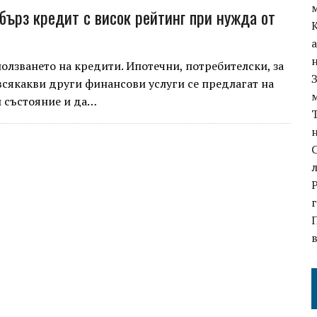
бърз кредит с висок рейтинг при нужда от
олзването на кредити. Ипотечни, потребителски, за
сякакви други финансови услуги се предлагат на
и състояние и да…