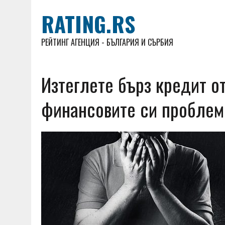
RATING.RS
РЕЙТИНГ АГЕНЦИЯ - БЪЛГАРИЯ И СЪРБИЯ
Изтеглете бърз кредит от
финансовите си проблем